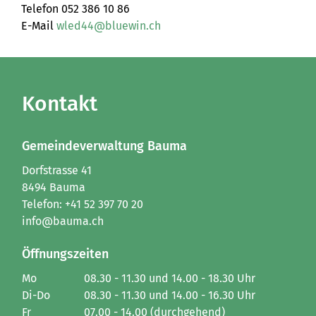
Telefon 052 386 10 86
E-Mail
wled44@bluewin.ch
Kontakt
Gemeindeverwaltung Bauma
Dorfstrasse 41
8494 Bauma
Telefon:
+41 52 397 70 20
info@bauma.ch
Öffnungszeiten
Mo
08.30 - 11.30 und 14.00 - 18.30 Uhr
Di-Do
08.30 - 11.30 und 14.00 - 16.30 Uhr
Fr
07.00 - 14.00 (durchgehend)