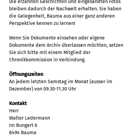
Die erzählten Geschichten und eingesandten Fotos
bleiben dadurch der Nachwelt erhalten. Sie haben
die Gelegenheit, Bauma aus einer ganz anderen
Perspektive kennen zu lernen!
Wenn Sie Dokumente einsehen oder eigene
Dokumente dem Archiv überlassen möchten, setzen
Sie sich bitte mit einem Mitglied der
Chronikkommission in Verbindung.
Öffnungszeiten
An jedem letzten Samstag im Monat (ausser im
Dezember) von 09.30-11.30 Uhr
Kontakt
Herr
Walter Ledermann
Im Bungert 6
8494 Bauma