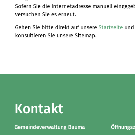
Sofern Sie die Internetadresse manuell eingege
versuchen Sie es erneut.
Gehen Sie bitte direkt auf unsere
Startseite
und 
konsultieren Sie unsere Sitemap.
Kontakt
Gemeindeverwaltung Bauma
Öffnungsz