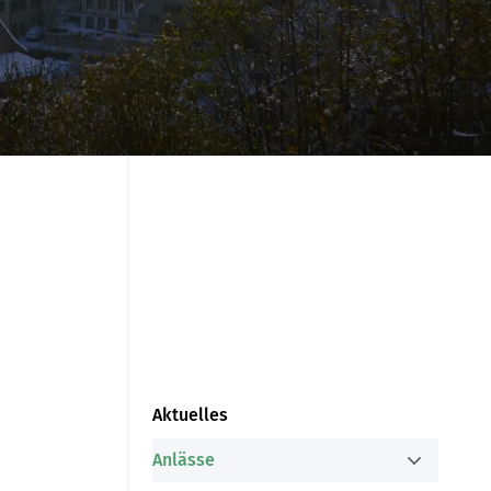
Aktuelles
Anlässe