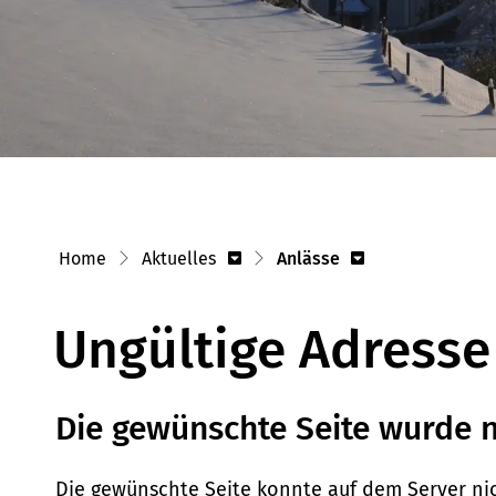
Home
Aktuelles
Anlässe
Ungültige Adresse
Die gewünschte Seite wurde 
Die gewünschte Seite konnte auf dem Server ni