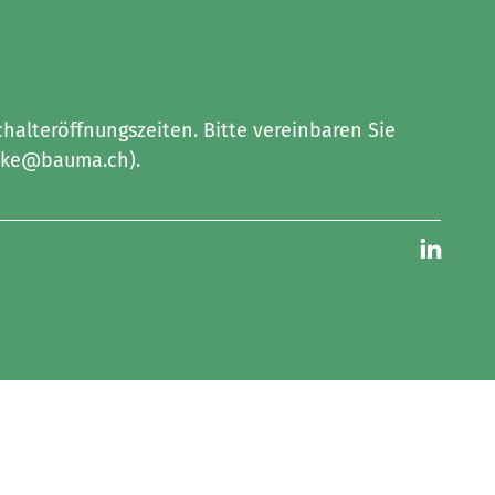
halteröffnungszeiten. Bitte vereinbaren Sie
erke@bauma.ch).