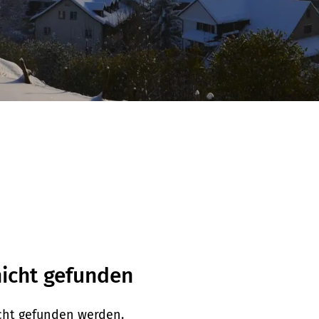
nicht gefunden
cht gefunden werden.