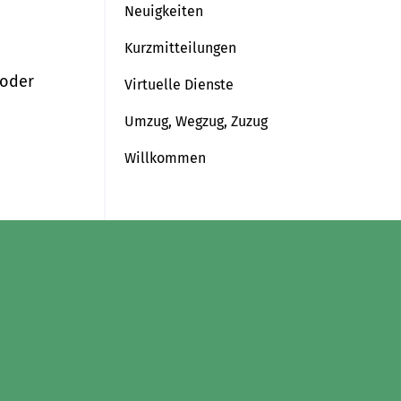
(ausgewählt)
Neuigkeiten
Kurzmitteilungen
 oder
Virtuelle Dienste
Umzug, Wegzug, Zuzug
Willkommen