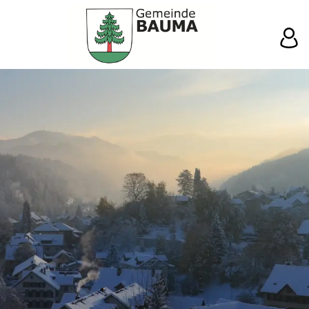
Gemeinde Ba