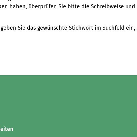
ben haben, überprüfen Sie bitte die Schreibweise und
geben Sie das gewünschte Stichwort im Suchfeld ein,
eiten