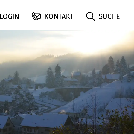
uma
LOGIN
KONTAKT
SUCHE