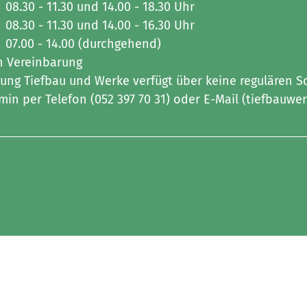
08.30 - 11.30 und 14.00 - 18.30 Uhr
08.30 - 11.30 und 14.00 - 16.30 Uhr
07.00 - 14.00 (durchgehend)
h Vereinbarung
lung Tiefbau und Werke verfügt über keine regulären Sc
min per Telefon (052 397 70 31) oder E-Mail (tiefbauw