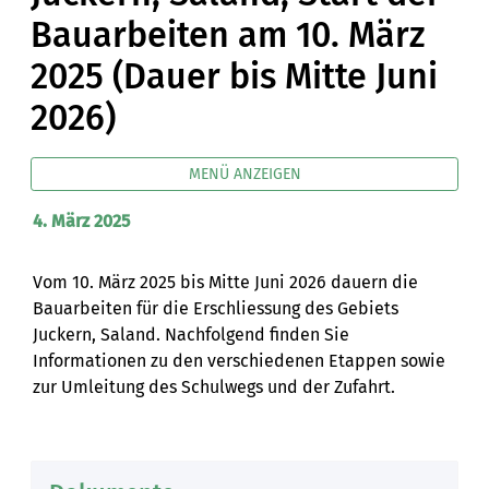
Bauarbeiten am 10. März
2025 (Dauer bis Mitte Juni
2026)
MENÜ ANZEIGEN
4. März 2025
Zugehörige Objekte
Vom 10. März 2025 bis Mitte Juni 2026 dauern die
Bauarbeiten für die Erschliessung des Gebiets
Juckern, Saland. Nachfolgend finden Sie
Informationen zu den verschiedenen Etappen sowie
zur Umleitung des Schulwegs und der Zufahrt.