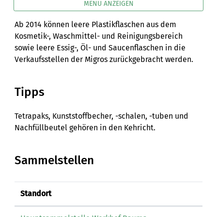
MENÜ ANZEIGEN
Ab 2014 können leere Plastikflaschen aus dem
Kosmetik-, Waschmittel- und Reinigungsbereich
sowie leere Essig-, Öl- und Saucenflaschen in die
Verkaufsstellen der Migros zurückgebracht werden.
Tipps
Tetrapaks, Kunststoffbecher, -schalen, -tuben und
Nachfüllbeutel gehören in den Kehricht.
Sammelstellen
Standort