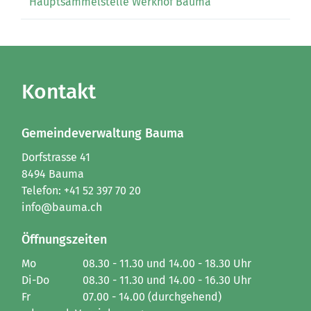
Hauptsammelstelle Werkhof Bauma
Kontakt
Gemeindeverwaltung Bauma
Dorfstrasse 41
8494 Bauma
Telefon:
+41 52 397 70 20
info@bauma.ch
Öffnungszeiten
Mo
08.30 - 11.30 und 14.00 - 18.30 Uhr
Di-Do
08.30 - 11.30 und 14.00 - 16.30 Uhr
Fr
07.00 - 14.00 (durchgehend)