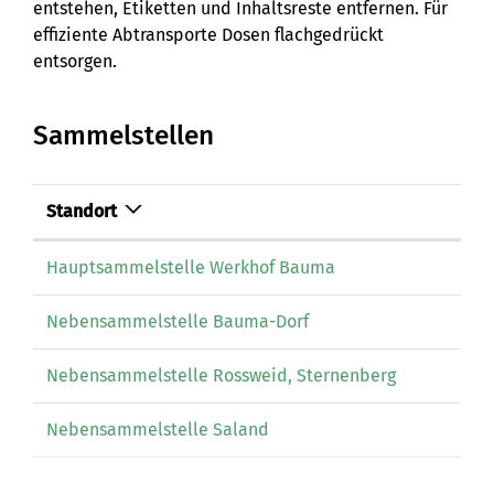
entstehen, Etiketten und Inhaltsreste entfernen. Für
effiziente Abtransporte Dosen flachgedrückt
entsorgen.
Sammelstellen
Standort
Hauptsammelstelle Werkhof Bauma
Nebensammelstelle Bauma-Dorf
Nebensammelstelle Rossweid, Sternenberg
Nebensammelstelle Saland