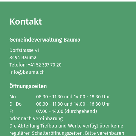
Kontakt
Gemeindeverwaltung Bauma
Dorfstrasse 41
8494 Bauma
Telefon:
+41 52 397 70 20
info@bauma.ch
Öffnungszeiten
Mo
08.30 - 11.30 und 14.00 - 18.30 Uhr
Di-Do
08.30 - 11.30 und 14.00 - 16.30 Uhr
Fr
07.00 - 14.00 (durchgehend)
oder nach Vereinbarung
Die Abteilung Tiefbau und Werke verfügt über keine
regulären Schalteröffnungszeiten. Bitte vereinbaren