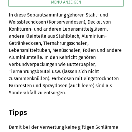
MENÜ ANZEIGEN
In diese Separatsammlung gehören Stahl- und
Weissblechdosen (Konservendosen), Deckel von
Konfitüren- und anderen Lebensmittelgläsern,
andere Kleinteile aus Stahlblech, Aluminium-
Getränkedosen, Tiernahrungsschalen,
Lebensmitteltuben, Menüschalen, Folien und andere
Aluminiumteile. In den Kehricht gehören
Verbundverpackungen wie Butterpapier,
Tiernahrungsbeutel usw. (lassen sich nicht
zusammenknüllen). Farbdosen mit eingetrockneten
Farbresten und Spraydosen (auch leere) sind als
Sonderabfall zu entsorgen.
Tipps
Damit bei der Verwertung keine giftigen Schlämme